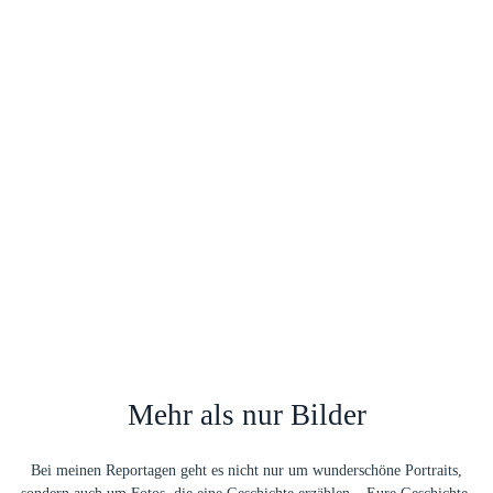
Mehr als nur Bilder
Bei meinen Reportagen geht es nicht nur um wunderschöne Portraits,