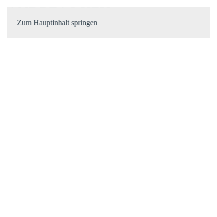
ANDREAS HEU
Zum Hauptinhalt springen