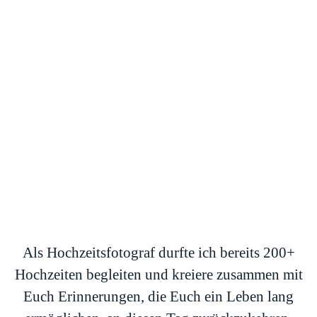
Als Hochzeitsfotograf durfte ich bereits 200+
Hochzeiten begleiten und kreiere zusammen mit
Euch Erinnerungen, die Euch ein Leben lang