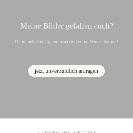
Meine Bilder gefallen euch?
Dann meldet euch, und reserviert euren Wunschtermin!
jetzt unverbindlich anfragen