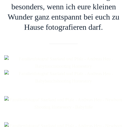
besonders, wenn ich eure kleinen
Wunder ganz entspannt bei euch zu
Hause fotografieren darf.