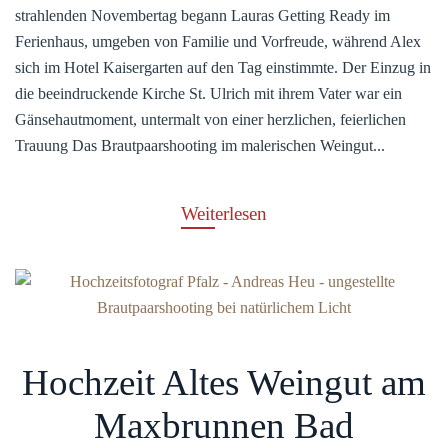
strahlenden Novembertag begann Lauras Getting Ready im
Ferienhaus, umgeben von Familie und Vorfreude, während Alex
sich im Hotel Kaisergarten auf den Tag einstimmte. Der Einzug in
die beeindruckende Kirche St. Ulrich mit ihrem Vater war ein
Gänsehautmoment, untermalt von einer herzlichen, feierlichen
Trauung Das Brautpaarshooting im malerischen Weingut...
Weiterlesen
Hochzeit Altes Weingut am
Maxbrunnen Bad