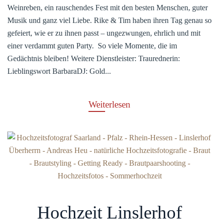
Weinreben, ein rauschendes Fest mit den besten Menschen, guter
Musik und ganz viel Liebe. Rike & Tim haben ihren Tag genau so
gefeiert, wie er zu ihnen passt – ungezwungen, ehrlich und mit
einer verdammt guten Party. So viele Momente, die im
Gedächtnis bleiben! Weitere Dienstleister: Traurednerin:
Lieblingswort BarbaraDJ: Gold...
Weiterlesen
Hochzeit Linslerhof