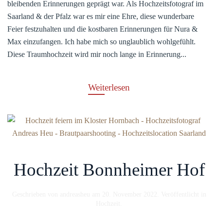
bleibenden Erinnerungen geprägt war. Als Hochzeitsfotograf im
Saarland & der Pfalz war es mir eine Ehre, diese wunderbare
Feier festzuhalten und die kostbaren Erinnerungen für Nura &
Max einzufangen. Ich habe mich so unglaublich wohlgefühlt.
Diese Traumhochzeit wird mir noch lange in Erinnerung...
Weiterlesen
Hochzeit Bonnheimer Hof
Geschrieben von
andreasheu
am
20. November 2022
. Veröffentlicht in
Hochzeit
.