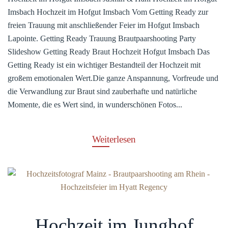
Imsbach Hochzeit im Hofgut Imsbach Vom Getting Ready zur
freien Trauung mit anschließender Feier im Hofgut Imsbach
Lapointe. Getting Ready Trauung Brautpaarshooting Party
Slideshow Getting Ready Braut Hochzeit Hofgut Imsbach Das
Getting Ready ist ein wichtiger Bestandteil der Hochzeit mit
großem emotionalen Wert.Die ganze Anspannung, Vorfreude und
die Verwandlung zur Braut sind zauberhafte und natürliche
Momente, die es Wert sind, in wunderschönen Fotos...
Weiterlesen
Hochzeit im Junghof