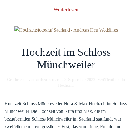
Weiterlesen
Hochzeit im Schloss
Münchweiler
Geschrieben von
andreasheu
am
20. September 2023
. Veröffentlicht in
Hochzeit
.
Hochzeit Schloss Münchweiler Nura & Max Hochzeit im Schloss
Münchweiler Die Hochzeit von Nura und Max, die im
bezaubernden Schloss Münchweiler im Saarland stattfand, war
zweifellos ein unvergessliches Fest, das von Liebe, Freude und