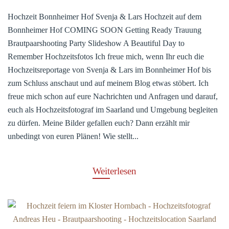
Hochzeit Bonnheimer Hof Svenja & Lars Hochzeit auf dem
Bonnheimer Hof COMING SOON Getting Ready Trauung
Brautpaarshooting Party Slideshow A Beautiful Day to
Remember Hochzeitsfotos Ich freue mich, wenn Ihr euch die
Hochzeitsreportage von Svenja & Lars im Bonnheimer Hof bis
zum Schluss anschaut und auf meinem Blog etwas stöbert. Ich
freue mich schon auf eure Nachrichten und Anfragen und darauf,
euch als Hochzeitsfotograf im Saarland und Umgebung begleiten
zu dürfen. Meine Bilder gefallen euch? Dann erzählt mir
unbedingt von euren Plänen! Wie stellt...
Weiterlesen