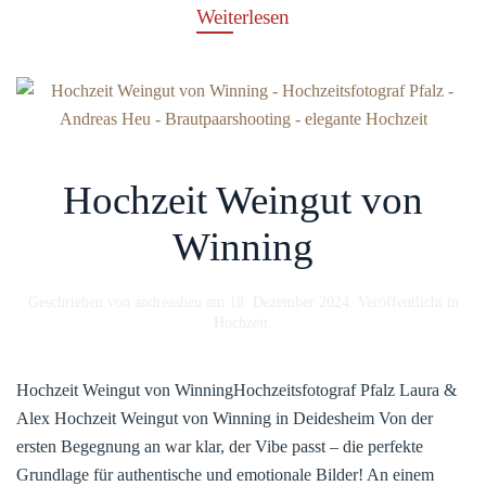
Weiterlesen
Hochzeit Weingut von
Winning
Geschrieben von
andreasheu
am
18. Dezember 2024
. Veröffentlicht in
Hochzeit
.
Hochzeit Weingut von WinningHochzeitsfotograf Pfalz Laura &
Alex Hochzeit Weingut von Winning in Deidesheim Von der
ersten Begegnung an war klar, der Vibe passt – die perfekte
Grundlage für authentische und emotionale Bilder! An einem