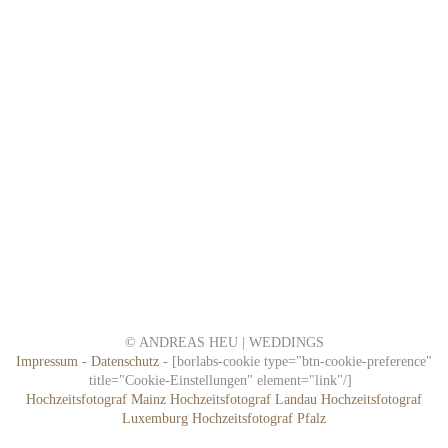
© ANDREAS HEU | WEDDINGS
Impressum
-
Datenschutz
- [borlabs-cookie type="btn-cookie-preference"
title="Cookie-Einstellungen" element="link"/]
Hochzeitsfotograf Mainz
Hochzeitsfotograf Landau
Hochzeitsfotograf
Luxemburg
Hochzeitsfotograf Pfalz