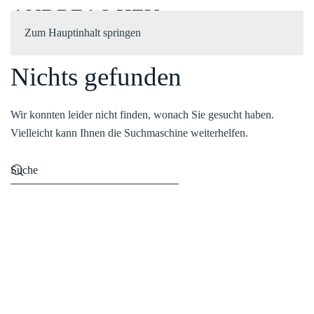
ANDREAS HEU
Zum Hauptinhalt springen
Nichts gefunden
Wir konnten leider nicht finden, wonach Sie gesucht haben.
Vielleicht kann Ihnen die Suchmaschine weiterhelfen.